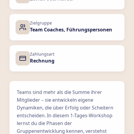
Zielgruppe
Team Coaches, Führungspersonen
Zahlungsart
Rechnung
Teams sind mehr als die Summe ihrer
Mitglieder – sie entwickeln eigene
Dynamiken, die über Erfolg oder Scheitern
entscheiden. In diesem 1-Tages-Workshop
lernst du die Phasen der
Gruppenentwicklung kennen, verstehst