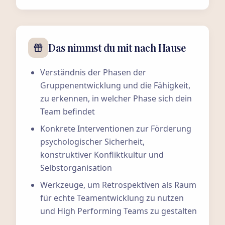
Das nimmst du mit nach Hause
Verständnis der Phasen der
Gruppenentwicklung und die Fähigkeit,
zu erkennen, in welcher Phase sich dein
Team befindet
Konkrete Interventionen zur Förderung
psychologischer Sicherheit,
konstruktiver Konfliktkultur und
Selbstorganisation
Werkzeuge, um Retrospektiven als Raum
für echte Teamentwicklung zu nutzen
und High Performing Teams zu gestalten