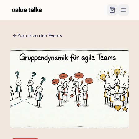
Zurück zu den Events