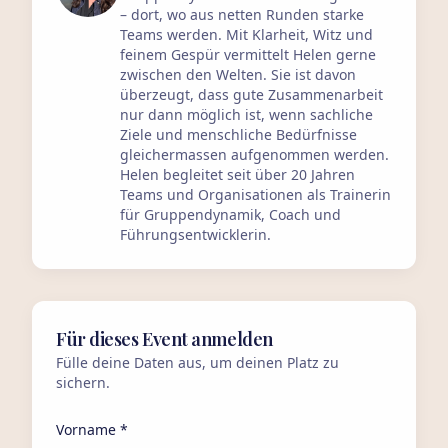
– dort, wo aus netten Runden starke
Teams werden. Mit Klarheit, Witz und
feinem Gespür vermittelt Helen gerne
zwischen den Welten. Sie ist davon
überzeugt, dass gute Zusammenarbeit
nur dann möglich ist, wenn sachliche
Ziele und menschliche Bedürfnisse
gleichermassen aufgenommen werden.
Helen begleitet seit über 20 Jahren
Teams und Organisationen als Trainerin
für Gruppendynamik, Coach und
Führungsentwicklerin.
Für dieses Event anmelden
Fülle deine Daten aus, um deinen Platz zu
sichern.
Vorname *