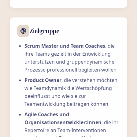
Zielgruppe
Scrum Master und Team Coaches
, die
ihre Teams gezielt in der Entwicklung
unterstützen und gruppendynamische
Prozesse professionell begleiten wollen
Product Owner
, die verstehen möchten,
wie Teamdynamik die Wertschöpfung
beeinflusst und wie sie zur
Teamentwicklung beitragen können
Agile Coaches und
Organisationsentwickler:innen
, die ihr
Repertoire an Team-Interventionen