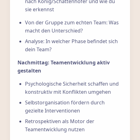
nach König/Schattenhofer und wie du
sie erkennst
Von der Gruppe zum echten Team: Was
macht den Unterschied?
Analyse: In welcher Phase befindet sich
dein Team?
Nachmittag: Teamentwicklung aktiv
gestalten
Psychologische Sicherheit schaffen und
konstruktiv mit Konflikten umgehen
Selbstorganisation fördern durch
gezielte Interventionen
Retrospektiven als Motor der
Teamentwicklung nutzen