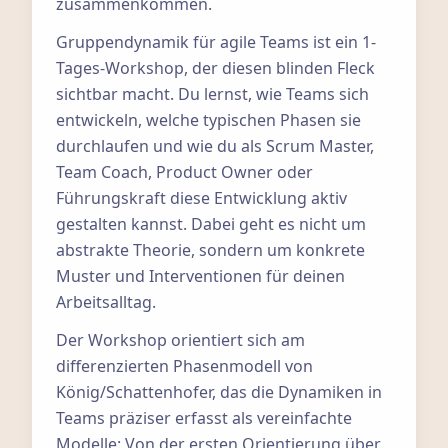
zusammenkommen.
Gruppendynamik für agile Teams ist ein 1-
Tages-Workshop, der diesen blinden Fleck
sichtbar macht. Du lernst, wie Teams sich
entwickeln, welche typischen Phasen sie
durchlaufen und wie du als Scrum Master,
Team Coach, Product Owner oder
Führungskraft diese Entwicklung aktiv
gestalten kannst. Dabei geht es nicht um
abstrakte Theorie, sondern um konkrete
Muster und Interventionen für deinen
Arbeitsalltag.
Der Workshop orientiert sich am
differenzierten Phasenmodell von
König/Schattenhofer, das die Dynamiken in
Teams präziser erfasst als vereinfachte
Modelle: Von der ersten Orientierung über