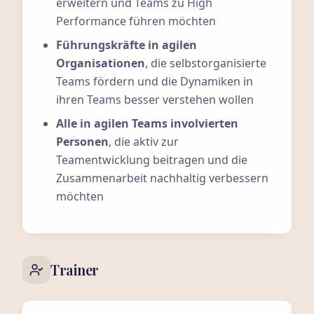
erweitern und Teams zu High
Performance führen möchten
Führungskräfte in agilen
Organisationen
, die selbstorganisierte
Teams fördern und die Dynamiken in
ihren Teams besser verstehen wollen
Alle in agilen Teams involvierten
Personen
, die aktiv zur
Teamentwicklung beitragen und die
Zusammenarbeit nachhaltig verbessern
möchten
Trainer