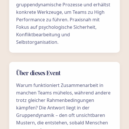
gruppendynamische Prozesse und erhältst
konkrete Werkzeuge, um Teams zu High
Performance zu führen. Praxisnah mit
Fokus auf psychologische Sicherheit,
Konfliktbearbeitung und
Selbstorganisation.
Über dieses Event
Warum funktioniert Zusammenarbeit in
manchen Teams mühelos, während andere
trotz gleicher Rahmenbedingungen
kämpfen? Die Antwort liegt in der
Gruppendynamik – den oft unsichtbaren
Mustern, die entstehen, sobald Menschen