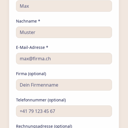
Nachname *
E-Mail-Adresse *
Firma (optional)
Telefonnummer (optional)
Rechnungsadresse (optional)