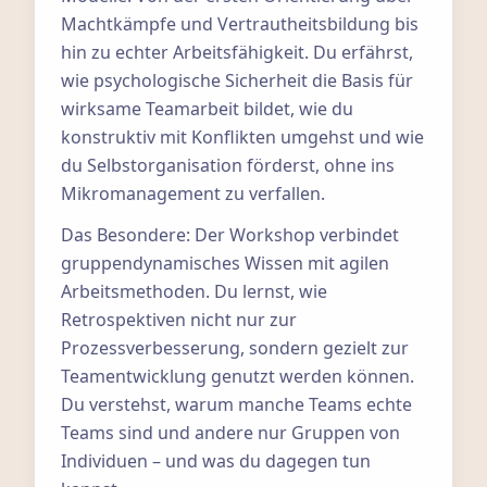
Machtkämpfe und Vertrautheitsbildung bis
hin zu echter Arbeitsfähigkeit. Du erfährst,
wie psychologische Sicherheit die Basis für
wirksame Teamarbeit bildet, wie du
konstruktiv mit Konflikten umgehst und wie
du Selbstorganisation förderst, ohne ins
Mikromanagement zu verfallen.
Das Besondere: Der Workshop verbindet
gruppendynamisches Wissen mit agilen
Arbeitsmethoden. Du lernst, wie
Retrospektiven nicht nur zur
Prozessverbesserung, sondern gezielt zur
Teamentwicklung genutzt werden können.
Du verstehst, warum manche Teams echte
Teams sind und andere nur Gruppen von
Individuen – und was du dagegen tun