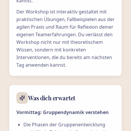
kannst.
Der Workshop ist interaktiv gestaltet mit
praktischen Übungen, Fallbeispielen aus der
agilen Praxis und Raum für Reflexion deiner
eigenen Teamerfahrungen. Du verlässt den
Workshop nicht nur mit theoretischem
Wissen, sondern mit konkreten
Interventionen, die du bereits am nächsten
Tag anwenden kannst.
Was dich erwartet
Vormittag: Gruppendynamik verstehen
Die Phasen der Gruppenentwicklung