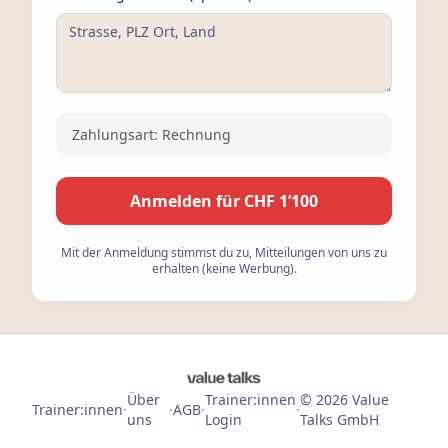
Zahlungsart:
Rechnung
Anmelden für CHF 1’100
Mit der Anmeldung stimmst du zu, Mitteilungen von uns zu
erhalten (keine Werbung).
Über
Trainer:innen
©
2026
Value
Trainer:innen
·
·
AGB
·
·
uns
Login
Talks GmbH