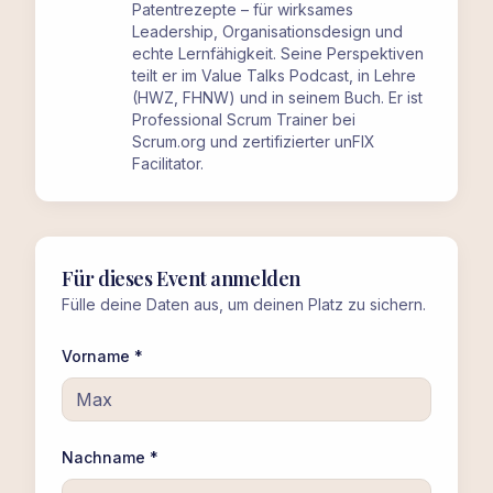
Patentrezepte – für wirksames
Leadership, Organisationsdesign und
echte Lernfähigkeit. Seine Perspektiven
teilt er im Value Talks Podcast, in Lehre
(HWZ, FHNW) und in seinem Buch. Er ist
Professional Scrum Trainer bei
Scrum.org und zertifizierter unFIX
Facilitator.
Für dieses Event anmelden
Fülle deine Daten aus, um deinen Platz zu sichern.
Vorname *
Nachname *