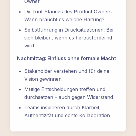
Owner
Die fünf Stances des Product Owners:
Wann braucht es welche Haltung?
Selbstführung in Drucksituationen: Bei
sich bleiben, wenn es herausfordernd
wird
Nachmittag: Einfluss ohne formale Macht
Stakeholder verstehen und für deine
Vision gewinnen
Mutige Entscheidungen treffen und
durchsetzen – auch gegen Widerstand
Teams inspirieren durch Klarheit,
Authentizität und echte Kollaboration