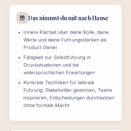
Das nimmst du mit nach Hause
Innere Klarheit über deine Rolle, deine
Werte und deine Führungsstärken als
Product Owner
Fähigkeit zur Selbstführung in
Drucksituationen und bei
widersprüchlichen Erwartungen
Konkrete Techniken für laterale
Führung: Stakeholder gewinnen, Teams
inspirieren, Entscheidungen durchsetzen
ohne formale Macht