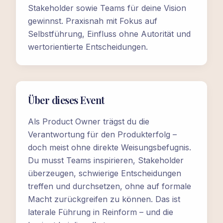
Stakeholder sowie Teams für deine Vision
gewinnst. Praxisnah mit Fokus auf
Selbstführung, Einfluss ohne Autorität und
wertorientierte Entscheidungen.
Über dieses Event
Als Product Owner trägst du die
Verantwortung für den Produkterfolg –
doch meist ohne direkte Weisungsbefugnis.
Du musst Teams inspirieren, Stakeholder
überzeugen, schwierige Entscheidungen
treffen und durchsetzen, ohne auf formale
Macht zurückgreifen zu können. Das ist
laterale Führung in Reinform – und die