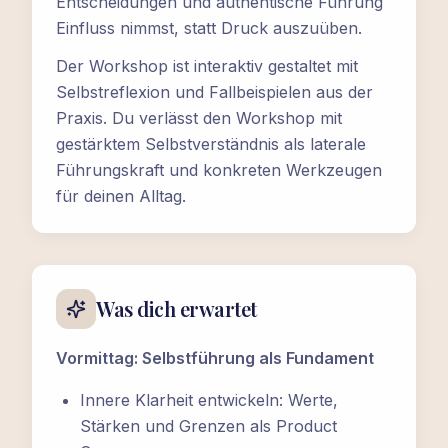
Entscheidungen und authentische Führung
Einfluss nimmst, statt Druck auszuüben.
Der Workshop ist interaktiv gestaltet mit
Selbstreflexion und Fallbeispielen aus der
Praxis. Du verlässt den Workshop mit
gestärktem Selbstverständnis als laterale
Führungskraft und konkreten Werkzeugen
für deinen Alltag.
Was dich erwartet
Vormittag: Selbstführung als Fundament
Innere Klarheit entwickeln: Werte,
Stärken und Grenzen als Product