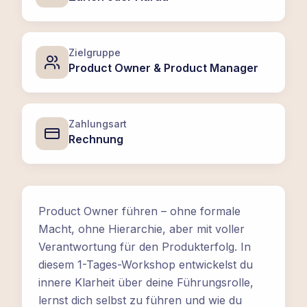
Zielgruppe
Product Owner & Product Manager
Zahlungsart
Rechnung
Product Owner führen – ohne formale
Macht, ohne Hierarchie, aber mit voller
Verantwortung für den Produkterfolg. In
diesem 1-Tages-Workshop entwickelst du
innere Klarheit über deine Führungsrolle,
lernst dich selbst zu führen und wie du