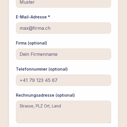
E-Mail-Adresse *
Firma (optional)
Telefonnummer (optional)
Rechnungsadresse (optional)