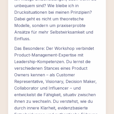
unbequem sind? Wie bleibe ich in
Drucksituationen bei meinen Prinzipien?
Dabei geht es nicht um theoretische
Modelle, sondern um praxiserprobte
Ansätze für mehr Selbstwirksamkeit und
Einfluss.
Das Besondere: Der Workshop verbindet
Product-Management-Expertise mit
Leadership-Kompetenzen. Du lernst die
verschiedenen Stances eines Product
Owners kennen – als Customer
Representative, Visionary, Decision Maker,
Collaborator und Influencer – und
entwickelst die Fähigkeit, situativ zwischen
ihnen zu wechseln. Du verstehst, wie du
durch innere Klarheit, evidenzbasierte