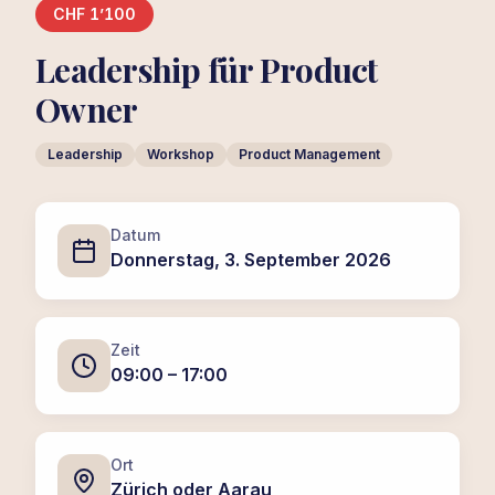
CHF 1’100
Leadership für Product
Owner
Leadership
Workshop
Product Management
Datum
Donnerstag, 3. September 2026
Zeit
09:00 – 17:00
Ort
Zürich oder Aarau