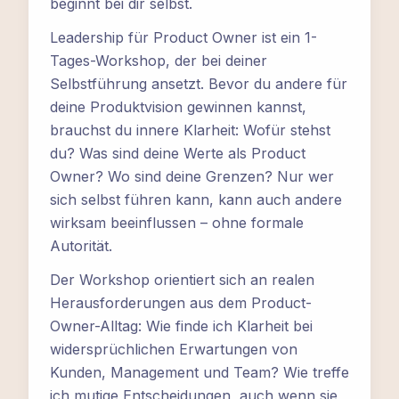
beginnt bei dir selbst.
Leadership für Product Owner ist ein 1-
Tages-Workshop, der bei deiner
Selbstführung ansetzt. Bevor du andere für
deine Produktvision gewinnen kannst,
brauchst du innere Klarheit: Wofür stehst
du? Was sind deine Werte als Product
Owner? Wo sind deine Grenzen? Nur wer
sich selbst führen kann, kann auch andere
wirksam beeinflussen – ohne formale
Autorität.
Der Workshop orientiert sich an realen
Herausforderungen aus dem Product-
Owner-Alltag: Wie finde ich Klarheit bei
widersprüchlichen Erwartungen von
Kunden, Management und Team? Wie treffe
ich mutige Entscheidungen, auch wenn sie