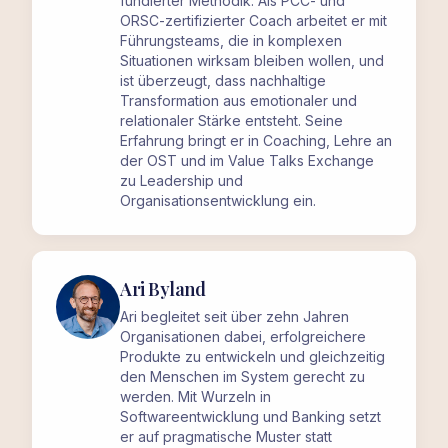
fundierter Methodik. Als PCC- und
ORSC-zertifizierter Coach arbeitet er mit
Führungsteams, die in komplexen
Situationen wirksam bleiben wollen, und
ist überzeugt, dass nachhaltige
Transformation aus emotionaler und
relationaler Stärke entsteht. Seine
Erfahrung bringt er in Coaching, Lehre an
der OST und im Value Talks Exchange
zu Leadership und
Organisationsentwicklung ein.
Ari Byland
Ari begleitet seit über zehn Jahren
Organisationen dabei, erfolgreichere
Produkte zu entwickeln und gleichzeitig
den Menschen im System gerecht zu
werden. Mit Wurzeln in
Softwareentwicklung und Banking setzt
er auf pragmatische Muster statt