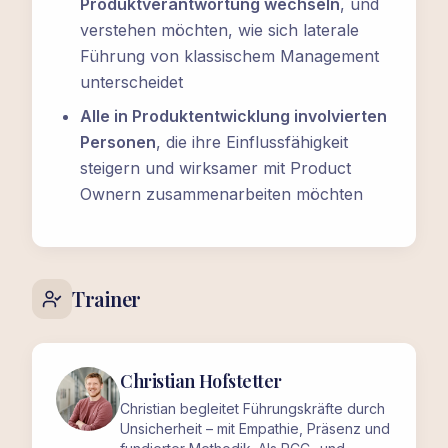
Produktverantwortung wechseln
, und
verstehen möchten, wie sich laterale
Führung von klassischem Management
unterscheidet
Alle in Produktentwicklung involvierten
Personen
, die ihre Einflussfähigkeit
steigern und wirksamer mit Product
Ownern zusammenarbeiten möchten
Trainer
Christian Hofstetter
Christian begleitet Führungskräfte durch
Unsicherheit – mit Empathie, Präsenz und