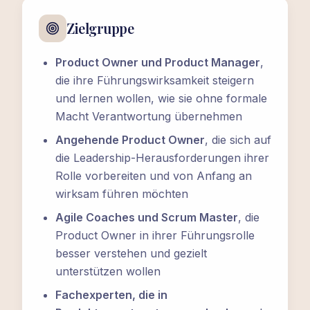
Zielgruppe
Product Owner und Product Manager
,
die ihre Führungswirksamkeit steigern
und lernen wollen, wie sie ohne formale
Macht Verantwortung übernehmen
Angehende Product Owner
, die sich auf
die Leadership-Herausforderungen ihrer
Rolle vorbereiten und von Anfang an
wirksam führen möchten
Agile Coaches und Scrum Master
, die
Product Owner in ihrer Führungsrolle
besser verstehen und gezielt
unterstützen wollen
Fachexperten, die in