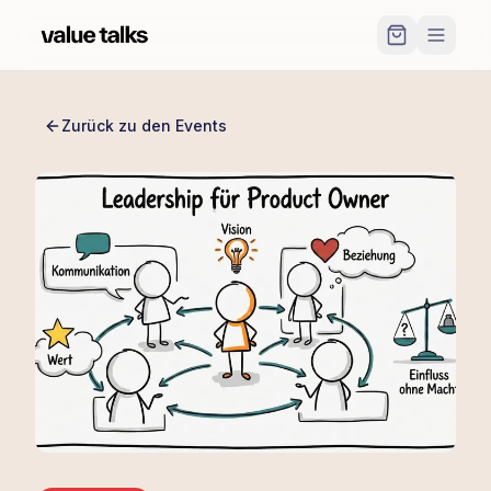
Zurück zu den Events